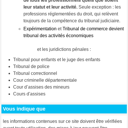
de tous les professionnels quels que soient
leur statut et leur activité.
Seule exception : les
professions réglementées du droit, qui relèvent
toujours de la compétence du tribunal judiciaire.
Expérimentation
et
Tribunal de commerce devient
tribunal des activités économiques
et les juridictions pénales :
Tribunal pour enfants et le juge des enfants
Tribunal de police
Tribunal correctionnel
Cour criminelle départementale
Cour d’assises des mineurs
Cours d'assises
Vous indique que
les informations contenues sur ce site doivent être vérifiées