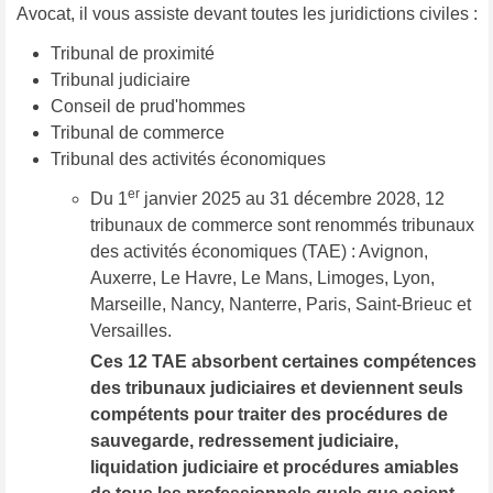
Avocat, il vous assiste devant toutes les juridictions civiles :
Tribunal de proximité
Tribunal judiciaire
Conseil de prud'hommes
Tribunal de commerce
Tribunal des activités économiques
er
Du 1
janvier 2025 au 31 décembre 2028, 12
tribunaux de commerce sont renommés tribunaux
des activités économiques (TAE) : Avignon,
Auxerre, Le Havre, Le Mans, Limoges, Lyon,
Marseille, Nancy, Nanterre, Paris, Saint-Brieuc et
Versailles.
Ces 12 TAE absorbent certaines compétences
des tribunaux judiciaires et deviennent seuls
compétents pour traiter des procédures de
sauvegarde, redressement judiciaire,
liquidation judiciaire et procédures amiables