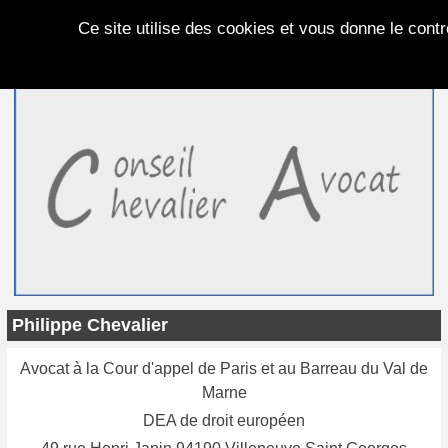
Panneau de gestion des cookies
Ce site utilise des cookies et vous donne le cont
Philippe Chevalier
Avocat à la Cour d'appel de Paris et au Barreau du Val de
Marne
DEA de droit européen