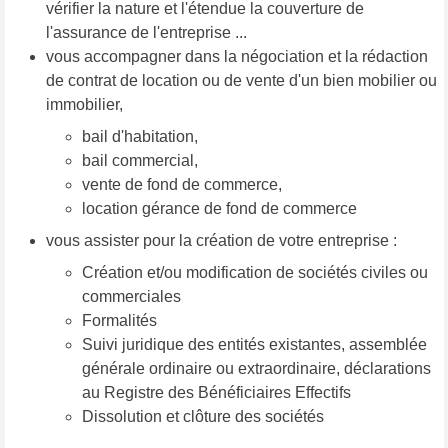
vérifier la nature et l'étendue la couverture de
l'assurance de l'entreprise ...
vous accompagner dans la négociation et la rédaction
de contrat de location ou de vente d'un bien mobilier ou
immobilier,
bail d'habitation,
bail commercial,
vente de fond de commerce,
location gérance de fond de commerce
vous assister pour la création de votre entreprise :
Création et/ou modification de sociétés civiles ou
commerciales
Formalités
Suivi juridique des entités existantes, assemblée
générale ordinaire ou extraordinaire, déclarations
au Registre des Bénéficiaires Effectifs
Dissolution et clôture des sociétés