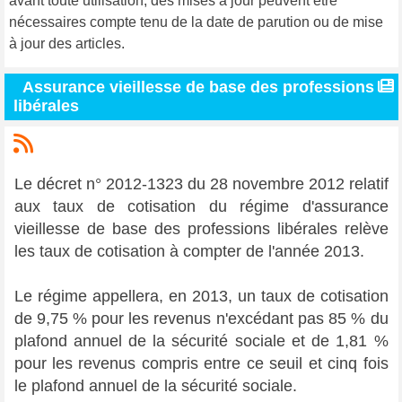
avant toute utilisation, des mises à jour peuvent être
nécessaires compte tenu de la date de parution ou de mise
à jour des articles.
Assurance vieillesse de base des professions
libérales
Le décret n° 2012-1323 du 28 novembre 2012 relatif
aux taux de cotisation du régime d'assurance
vieillesse de base des professions libérales relève
les taux de cotisation à compter de l'année 2013.
Le régime appellera, en 2013, un taux de cotisation
de 9,75 % pour les revenus n'excédant pas 85 % du
plafond annuel de la sécurité sociale et de 1,81 %
pour les revenus compris entre ce seuil et cinq fois
le plafond annuel de la sécurité sociale.