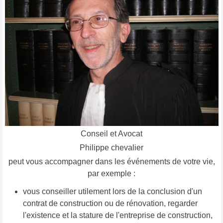
Conseil et Avocat
Philippe chevalier
peut vous accompagner dans les événements de votre vie,
par exemple :
vous conseiller utilement lors de la conclusion d'un
contrat de construction ou de rénovation, regarder
l'existence et la stature de l'entreprise de construction,