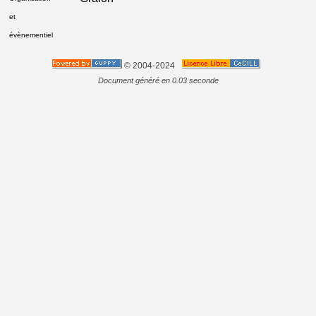
et
évènementiel
© 2004-2024
Document généré en 0.03 seconde