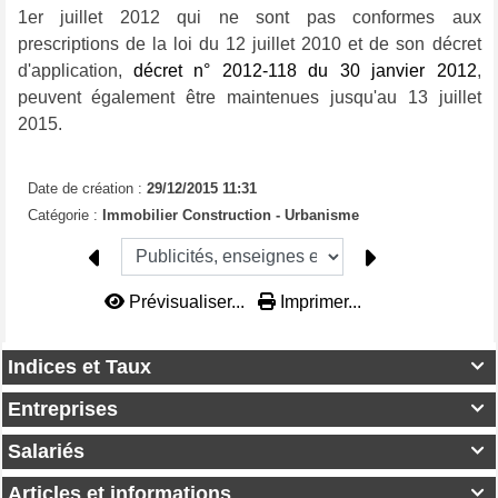
1er juillet 2012 qui ne sont pas conformes aux
prescriptions de la loi du 12 juillet 2010 et de son décret
d'application,
décret n° 2012-118 du 30 janvier 2012
,
peuvent également être maintenues jusqu'au 13 juillet
2015.
Date de création :
29/12/2015 11:31
Catégorie :
Immobilier Construction - Urbanisme
Prévisualiser...
Imprimer...
Indices et Taux

Entreprises

Salariés

Articles et informations
