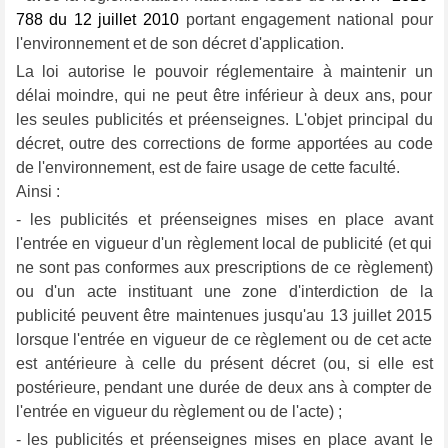
788 du 12 juillet 2010
portant engagement national pour
l'environnement et de son décret d'application.
La loi autorise le pouvoir réglementaire à maintenir un
délai moindre, qui ne peut être inférieur à deux ans, pour
les seules publicités et préenseignes. L'objet principal du
décret, outre des corrections de forme apportées au code
de l'environnement, est de faire usage de cette faculté.
Ainsi :
- les publicités et préenseignes mises en place avant
l'entrée en vigueur d'un règlement local de publicité (et qui
ne sont pas conformes aux prescriptions de ce règlement)
ou d'un acte instituant une zone d'interdiction de la
publicité peuvent être maintenues jusqu'au 13 juillet 2015
lorsque l'entrée en vigueur de ce règlement ou de cet acte
est antérieure à celle du présent décret (ou, si elle est
postérieure, pendant une durée de deux ans à compter de
l'entrée en vigueur du règlement ou de l'acte) ;
- les publicités et préenseignes mises en place avant le