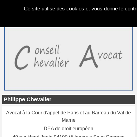
Panneau de gestion des cookies
Ce site utilise des cookies et vous donne le cont
Philippe Chevalier
Avocat à la Cour d'appel de Paris et au Barreau du Val de
Marne
DEA de droit européen