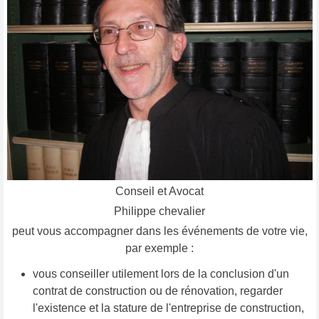
Conseil et Avocat
Philippe chevalier
peut vous accompagner dans les événements de votre vie,
par exemple :
vous conseiller utilement lors de la conclusion d'un
contrat de construction ou de rénovation, regarder
l'existence et la stature de l'entreprise de construction,