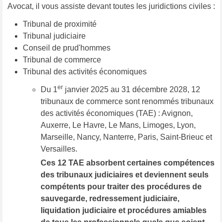
Avocat, il vous assiste devant toutes les juridictions civiles :
Tribunal de proximité
Tribunal judiciaire
Conseil de prud'hommes
Tribunal de commerce
Tribunal des activités économiques
er
Du 1
janvier 2025 au 31 décembre 2028, 12
tribunaux de commerce sont renommés tribunaux
des activités économiques (TAE) : Avignon,
Auxerre, Le Havre, Le Mans, Limoges, Lyon,
Marseille, Nancy, Nanterre, Paris, Saint-Brieuc et
Versailles.
Ces 12 TAE absorbent certaines compétences
des tribunaux judiciaires et deviennent seuls
compétents pour traiter des procédures de
sauvegarde, redressement judiciaire,
liquidation judiciaire et procédures amiables