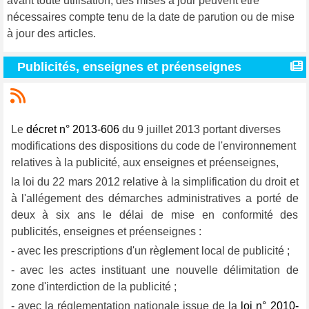
avant toute utilisation, des mises à jour peuvent être
nécessaires compte tenu de la date de parution ou de mise
à jour des articles.
Publicités, enseignes et préenseignes
Le
décret n° 2013-606
du 9 juillet 2013 portant diverses
modifications des dispositions du code de l'environnement
relatives à la publicité, aux enseignes et préenseignes,
la loi du 22 mars 2012 relative à la simplification du droit et
à l'allégement des démarches administratives a porté de
deux à six ans le délai de mise en conformité des
publicités, enseignes et préenseignes :
- avec les prescriptions d'un règlement local de publicité ;
- avec les actes instituant une nouvelle délimitation de
zone d'interdiction de la publicité ;
- avec la réglementation nationale issue de la
loi n° 2010-