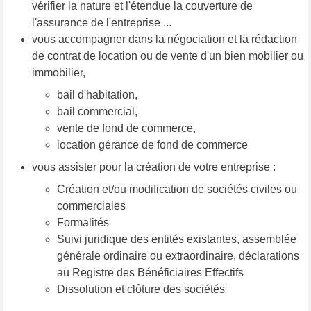
vérifier la nature et l'étendue la couverture de
l'assurance de l'entreprise ...
vous accompagner dans la négociation et la rédaction
de contrat de location ou de vente d'un bien mobilier ou
immobilier,
bail d'habitation,
bail commercial,
vente de fond de commerce,
location gérance de fond de commerce
vous assister pour la création de votre entreprise :
Création et/ou modification de sociétés civiles ou
commerciales
Formalités
Suivi juridique des entités existantes, assemblée
générale ordinaire ou extraordinaire, déclarations
au Registre des Bénéficiaires Effectifs
Dissolution et clôture des sociétés