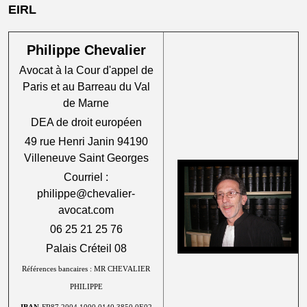
EIRL
Philippe Chevalier
Avocat à la Cour d'appel de
Paris et au Barreau du Val
de Marne
DEA de droit européen
49 rue Henri Janin 94190
Villeneuve Saint Georges
Courriel :
philippe@chevalier-
avocat.com
06 25 21 25 76
Palais Créteil 08
Références bancaires : MR CHEVALIER
PHILIPPE