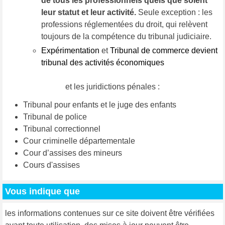
de tous les professionnels quels que soient
leur statut et leur activité.
Seule exception : les
professions réglementées du droit, qui relèvent
toujours de la compétence du tribunal judiciaire.
Expérimentation
et
Tribunal de commerce devient
tribunal des activités économiques
et les juridictions pénales :
Tribunal pour enfants et le juge des enfants
Tribunal de police
Tribunal correctionnel
Cour criminelle départementale
Cour d’assises des mineurs
Cours d'assises
Vous indique que
les informations contenues sur ce site doivent être vérifiées