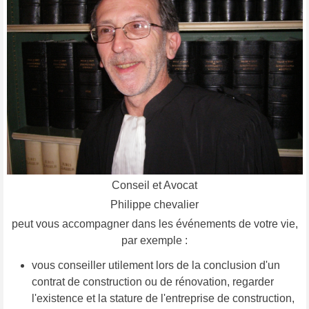
Conseil et Avocat
Philippe chevalier
peut vous accompagner dans les événements de votre vie,
par exemple :
vous conseiller utilement lors de la conclusion d'un
contrat de construction ou de rénovation, regarder
l'existence et la stature de l'entreprise de construction,