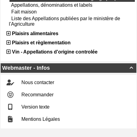
Appellations, dénominations et labels
Fait maison
Liste des Appellations publiées par le ministère de
l'Agriculture
Plaisirs alimentaires
Plaisirs et règlementation
Vin - Appellations d'origine controlée
Webmaster - Infos

Nous contacter
Recommander
Version texte
Mentions Légales