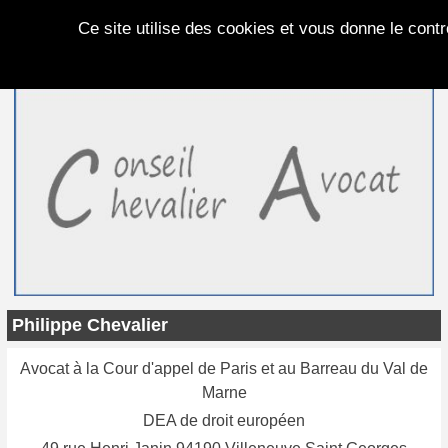
Panneau de gestion des cookies
Ce site utilise des cookies et vous donne le cont
Philippe Chevalier
Avocat à la Cour d'appel de Paris et au Barreau du Val de
Marne
DEA de droit européen