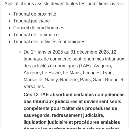
Avocat, il vous assiste devant toutes les juridictions civiles :
Tribunal de proximité
Tribunal judiciaire
Conseil de prud'hommes
Tribunal de commerce
Tribunal des activités économiques
er
Du 1
janvier 2025 au 31 décembre 2028, 12
tribunaux de commerce sont renommés tribunaux
des activités économiques (TAE) : Avignon,
Auxerre, Le Havre, Le Mans, Limoges, Lyon,
Marseille, Nancy, Nanterre, Paris, Saint-Brieuc et
Versailles.
Ces 12 TAE absorbent certaines compétences
des tribunaux judiciaires et deviennent seuls
compétents pour traiter des procédures de
sauvegarde, redressement judiciaire,
liquidation judiciaire et procédures amiables