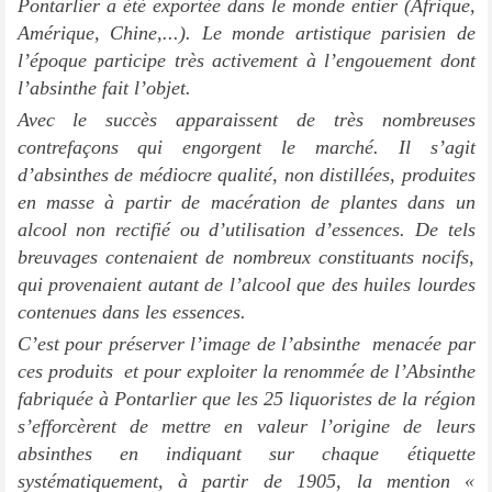
Pontarlier a été exportée dans le monde entier (Afrique,
Amérique, Chine,...). Le monde artistique parisien de
l’époque participe très activement à l’engouement dont
l’absinthe fait l’objet.
Avec le succès apparaissent de très nombreuses
contrefaçons qui engorgent le marché. Il s’agit
d’absinthes de médiocre qualité, non distillées, produites
en masse à partir de macération de plantes dans un
alcool non rectifié ou d’utilisation d’essences. De tels
breuvages contenaient de nombreux constituants nocifs,
qui provenaient autant de l’alcool que des huiles lourdes
contenues dans les essences.
C’est pour préserver l’image de l’absinthe  menacée par
ces produits  et pour exploiter la renommée de l’Absinthe
fabriquée à Pontarlier que les 25 liquoristes de la région
s’efforcèrent de mettre en valeur l’origine de leurs
absinthes en indiquant sur chaque étiquette
systématiquement, à partir de 1905, la mention «