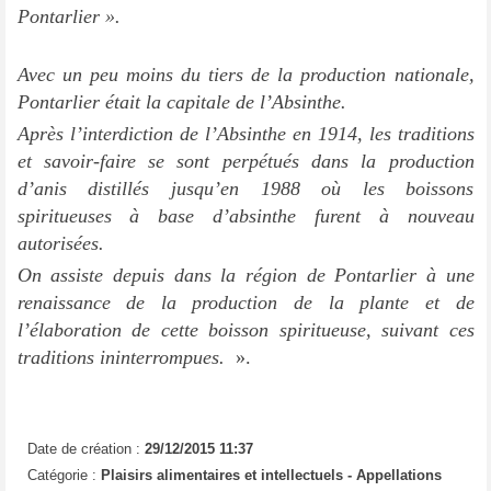
Pontarlier ».
Avec un peu moins du tiers de la production nationale,
Pontarlier était la capitale de l’Absinthe.
Après l’interdiction de l’Absinthe en 1914, les traditions
et savoir-faire se sont perpétués dans la production
d’anis distillés jusqu’en 1988 où les boissons
spiritueuses à base d’absinthe furent à nouveau
autorisées.
On assiste depuis dans la région de Pontarlier à une
renaissance de la production de la plante et de
l’élaboration de cette boisson spiritueuse, suivant ces
traditions ininterrompues.
».
Date de création :
29/12/2015 11:37
Catégorie :
Plaisirs alimentaires et intellectuels - Appellations