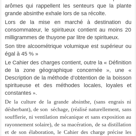
arômes qui rappellent les senteurs que la plante
grande absinthe exhale lors de sa récolte.
Lors de la mise en marché à destination du
consommateur, le spiritueux contient au moins 20
milligrammes de thuyone par litre de spiritueux.
Son titre alcoométrique volumique est supérieur ou
égal à 45 %
»
Le Cahier des charges contient, outre la « Définition
de la zone géographique concernée
», une
«
Description de la méthode d’obtention de la boisson
spiritueuse et des méthodes locales, loyales et
constantes
».
De la culture de la grande absinthe, (sans engrais ni
désherbant), de son séchage, (réalisé naturellement, sans
soufflerie, ni ventilation mécanique et sans exposition au
rayonnement solaire), de sa macération, de sa distillation
et de son élaboration, le Cahier des charge précise les