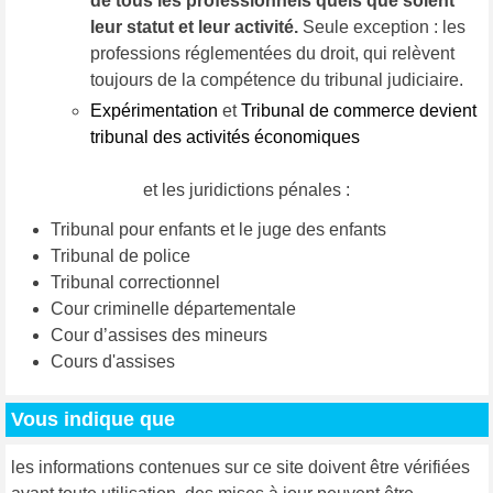
de tous les professionnels quels que soient
leur statut et leur activité.
Seule exception : les
professions réglementées du droit, qui relèvent
toujours de la compétence du tribunal judiciaire.
Expérimentation
et
Tribunal de commerce devient
tribunal des activités économiques
et les juridictions pénales :
Tribunal pour enfants et le juge des enfants
Tribunal de police
Tribunal correctionnel
Cour criminelle départementale
Cour d’assises des mineurs
Cours d'assises
Vous indique que
les informations contenues sur ce site doivent être vérifiées