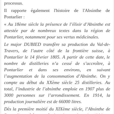
processus.
Il rapporte également l'histoire de l'Absinthe de
Pontarlier :
«
Au 18ème siècle la présence de l’élixir d’Absinthe est
attestée par de nombreux textes dans la région de
Pontarlier, notamment pour ses vertus médicinales.
Le major DUBIED transfère sa production du Val-de-
Travers, de l’autre côté de la frontière suisse, à
Pontarlier le 14 février 1805. A partir de cette date, le
nombre de distilleries n’a cessé de s’accroître, à
Pontarlier et dans ses environs, en suivant
l’augmentation de la consommation d’Absinthe. On y
compte au début du XXème siècle 25 distilleries. Au
total, l’industrie de l’absinthe emploie en 1907 plus de
3000 personnes sur l’arrondissement. En 1914, la
production journalière est de 66000 litres.
Dès la première moitié du XIXème siècle, l’Absinthe de