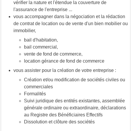
vérifier la nature et l'étendue la couverture de
l'assurance de l'entreprise ...
vous accompagner dans la négociation et la rédaction
de contrat de location ou de vente d'un bien mobilier ou
immobilier,
bail d'habitation,
bail commercial,
vente de fond de commerce,
location gérance de fond de commerce
vous assister pour la création de votre entreprise :
Création et/ou modification de sociétés civiles ou
commerciales
Formalités
Suivi juridique des entités existantes, assemblée
générale ordinaire ou extraordinaire, déclarations
au Registre des Bénéficiaires Effectifs
Dissolution et clôture des sociétés