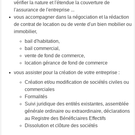
vérifier la nature et l'étendue la couverture de
l'assurance de l'entreprise ...
vous accompagner dans la négociation et la rédaction
de contrat de location ou de vente d'un bien mobilier ou
immobilier,
bail d'habitation,
bail commercial,
vente de fond de commerce,
location gérance de fond de commerce
vous assister pour la création de votre entreprise :
Création et/ou modification de sociétés civiles ou
commerciales
Formalités
Suivi juridique des entités existantes, assemblée
générale ordinaire ou extraordinaire, déclarations
au Registre des Bénéficiaires Effectifs
Dissolution et clôture des sociétés