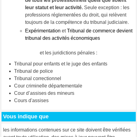
de tous les professionnels quels que soient
leur statut et leur activité.
Seule exception : les
professions réglementées du droit, qui relèvent
toujours de la compétence du tribunal judiciaire.
Expérimentation
et
Tribunal de commerce devient
tribunal des activités économiques
et les juridictions pénales :
Tribunal pour enfants et le juge des enfants
Tribunal de police
Tribunal correctionnel
Cour criminelle départementale
Cour d’assises des mineurs
Cours d'assises
Vous indique que
les informations contenues sur ce site doivent être vérifiées