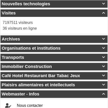
Nouvelles technologies

Visites

7197511 visiteurs
36 visiteurs en ligne
Archives

Organisations et institutions

Transports

Immobilier Construction

Café Hotel Restaurant Bar Tabac Jeux

Plaisirs alimentaires et intellectuels

Webmaster - Infos

Nous contacter