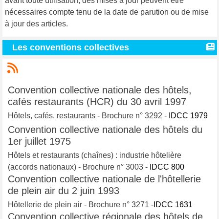
avant toute utilisation, des mises à jour peuvent être
nécessaires compte tenu de la date de parution ou de mise
à jour des articles.
Les conventions collectives
Convention collective nationale des hôtels,
cafés restaurants (HCR) du 30 avril 1997
Hôtels, cafés, restaurants - Brochure n° 3292 -
IDCC 1979
Convention collective nationale des hôtels du
1er juillet 1975
Hôtels et restaurants (chaînes) : industrie hôtelière
(accords nationaux) - Brochure n° 3003 -
IDCC 800
Convention collective nationale de l'hôtellerie
de plein air du 2 juin 1993
Hôtellerie de plein air - Brochure n° 3271 -
IDCC 1631
Convention collective régionale des hôtels de