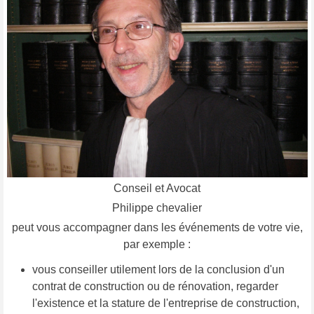
Conseil et Avocat
Philippe chevalier
peut vous accompagner dans les événements de votre vie,
par exemple :
vous conseiller utilement lors de la conclusion d'un
contrat de construction ou de rénovation, regarder
l'existence et la stature de l'entreprise de construction,