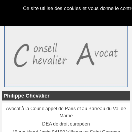
Panneau de gestion des cookies
Ce site utilise des cookies et vous donne le cont
Philippe Chevalier
Avocat à la Cour d'appel de Paris et au Barreau du Val de
Marne
DEA de droit européen