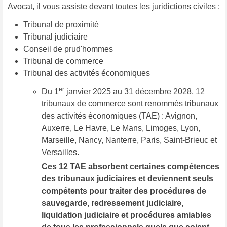
Avocat, il vous assiste devant toutes les juridictions civiles :
Tribunal de proximité
Tribunal judiciaire
Conseil de prud'hommes
Tribunal de commerce
Tribunal des activités économiques
er
Du 1
janvier 2025 au 31 décembre 2028, 12
tribunaux de commerce sont renommés tribunaux
des activités économiques (TAE) : Avignon,
Auxerre, Le Havre, Le Mans, Limoges, Lyon,
Marseille, Nancy, Nanterre, Paris, Saint-Brieuc et
Versailles.
Ces 12 TAE absorbent certaines compétences
des tribunaux judiciaires et deviennent seuls
compétents pour traiter des procédures de
sauvegarde, redressement judiciaire,
liquidation judiciaire et procédures amiables