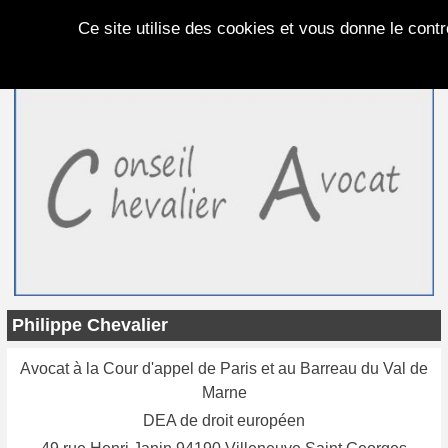
Panneau de gestion des cookies
Ce site utilise des cookies et vous donne le cont
Philippe Chevalier
Avocat à la Cour d'appel de Paris et au Barreau du Val de
Marne
DEA de droit européen