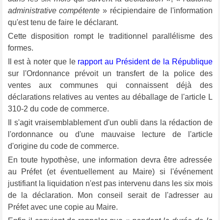
administrative compétente
» récipiendaire de l'information
qu'est tenu de faire le déclarant.
Cette disposition rompt le traditionnel parallélisme des
formes.
Il est à noter que le
rapport au Président de la République
sur l'Ordonnance prévoit un transfert de la police des
ventes aux communes qui connaissent déjà des
déclarations relatives au ventes au déballage de l'article L
310-2 du code de commerce.
Il s'agit vraisemblablement d'un oubli dans la rédaction de
l'ordonnance ou d'une mauvaise lecture de l'article
d'origine du code de commerce.
En toute hypothèse, une information devra être adressée
au Préfet (et éventuellement au Maire) si l'événement
justifiant la liquidation n'est pas intervenu dans les six mois
de la déclaration. Mon conseil serait de l'adresser au
Préfet avec une copie au Maire.