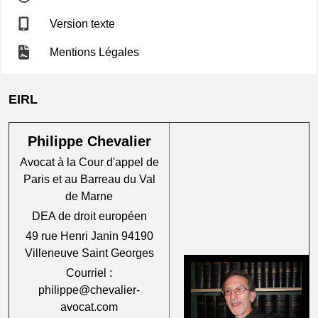
Version texte
Mentions Légales
EIRL
Philippe Chevalier
Avocat à la Cour d'appel de
Paris et au Barreau du Val
de Marne
DEA de droit européen
49 rue Henri Janin 94190
Villeneuve Saint Georges
Courriel :
philippe@chevalier-
avocat.com