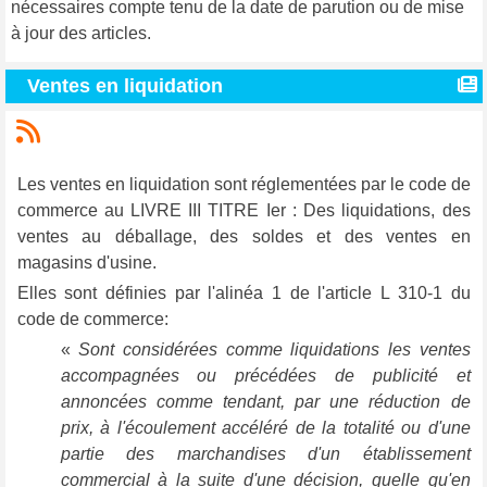
nécessaires compte tenu de la date de parution ou de mise
à jour des articles.
Ventes en liquidation
Les ventes en liquidation sont réglementées par le code de
commerce au LIVRE III TITRE Ier : Des liquidations, des
ventes au déballage, des soldes et des ventes en
magasins d'usine.
Elles sont définies par l'alinéa 1 de l'article L 310-1 du
code de commerce:
«
Sont considérées comme liquidations les ventes
accompagnées ou précédées de publicité et
annoncées comme tendant, par une réduction de
prix, à l'écoulement accéléré de la totalité ou d'une
partie des marchandises d'un établissement
commercial à la suite d'une décision, quelle qu'en