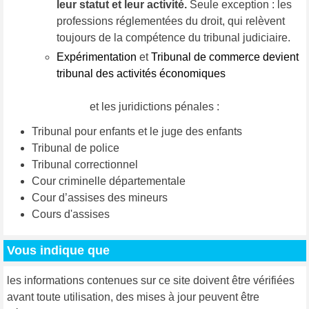
leur statut et leur activité.
Seule exception : les
professions réglementées du droit, qui relèvent
toujours de la compétence du tribunal judiciaire.
Expérimentation
et
Tribunal de commerce devient
tribunal des activités économiques
et les juridictions pénales :
Tribunal pour enfants et le juge des enfants
Tribunal de police
Tribunal correctionnel
Cour criminelle départementale
Cour d’assises des mineurs
Cours d'assises
Vous indique que
les informations contenues sur ce site doivent être vérifiées
avant toute utilisation, des mises à jour peuvent être