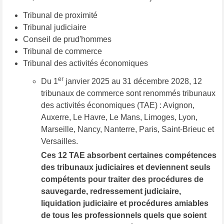
Tribunal de proximité
Tribunal judiciaire
Conseil de prud'hommes
Tribunal de commerce
Tribunal des activités économiques
er
Du 1
janvier 2025 au 31 décembre 2028, 12
tribunaux de commerce sont renommés tribunaux
des activités économiques (TAE) : Avignon,
Auxerre, Le Havre, Le Mans, Limoges, Lyon,
Marseille, Nancy, Nanterre, Paris, Saint-Brieuc et
Versailles.
Ces 12 TAE absorbent certaines compétences
des tribunaux judiciaires et deviennent seuls
compétents pour traiter des procédures de
sauvegarde, redressement judiciaire,
liquidation judiciaire et procédures amiables
de tous les professionnels quels que soient