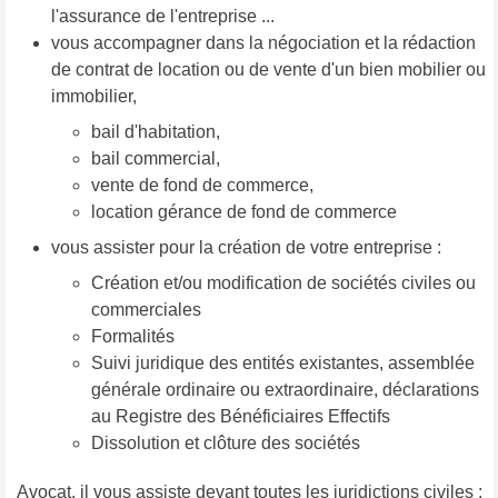
l'assurance de l'entreprise ...
vous accompagner dans la négociation et la rédaction
de contrat de location ou de vente d'un bien mobilier ou
immobilier,
bail d'habitation,
bail commercial,
vente de fond de commerce,
location gérance de fond de commerce
vous assister pour la création de votre entreprise :
Création et/ou modification de sociétés civiles ou
commerciales
Formalités
Suivi juridique des entités existantes, assemblée
générale ordinaire ou extraordinaire, déclarations
au Registre des Bénéficiaires Effectifs
Dissolution et clôture des sociétés
Avocat, il vous assiste devant toutes les juridictions civiles :