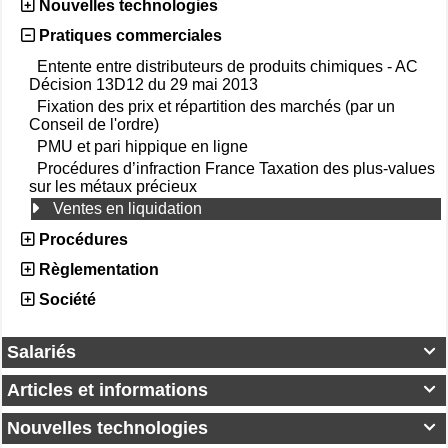
Nouvelles technologies
Pratiques commerciales
Entente entre distributeurs de produits chimiques - AC
Décision 13D12 du 29 mai 2013
Fixation des prix et répartition des marchés (par un
Conseil de l'ordre)
PMU et pari hippique en ligne
Procédures d’infraction France Taxation des plus-values
sur les métaux précieux
Ventes en liquidation
Procédures
Règlementation
Société
Salariés

Articles et informations

Nouvelles technologies
