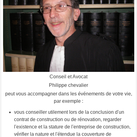
Conseil et Avocat
Philippe chevalier
peut vous accompagner dans les événements de votre vie,
par exemple :
vous conseiller utilement lors de la conclusion d'un
contrat de construction ou de rénovation, regarder
l'existence et la stature de l'entreprise de construction,
vérifier la nature et l'étendue la couverture de