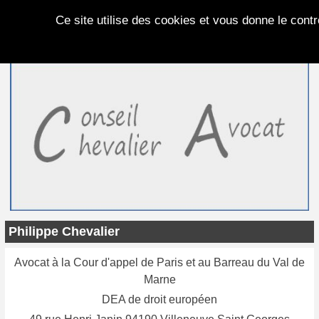
Panneau de gestion des cookies
Ce site utilise des cookies et vous donne le cont
Philippe Chevalier
Avocat à la Cour d'appel de Paris et au Barreau du Val de
Marne
DEA de droit européen