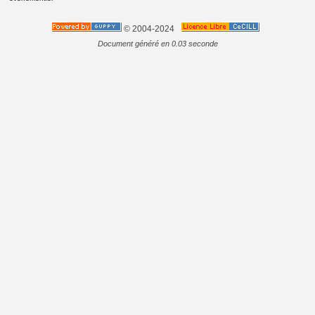
© 2004-2024
Document généré en 0.03 seconde