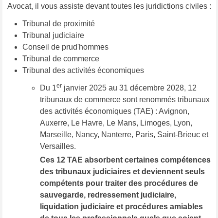
Avocat, il vous assiste devant toutes les juridictions civiles :
Tribunal de proximité
Tribunal judiciaire
Conseil de prud'hommes
Tribunal de commerce
Tribunal des activités économiques
er
Du 1
janvier 2025 au 31 décembre 2028, 12
tribunaux de commerce sont renommés tribunaux
des activités économiques (TAE) : Avignon,
Auxerre, Le Havre, Le Mans, Limoges, Lyon,
Marseille, Nancy, Nanterre, Paris, Saint-Brieuc et
Versailles.
Ces 12 TAE absorbent certaines compétences
des tribunaux judiciaires et deviennent seuls
compétents pour traiter des procédures de
sauvegarde, redressement judiciaire,
liquidation judiciaire et procédures amiables