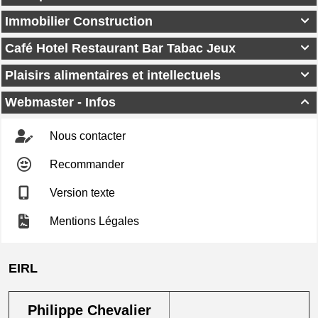
Immobilier Construction

Café Hotel Restaurant Bar Tabac Jeux

Plaisirs alimentaires et intellectuels

Webmaster - Infos

Nous contacter
Recommander
Version texte
Mentions Légales
EIRL
Philippe Chevalier