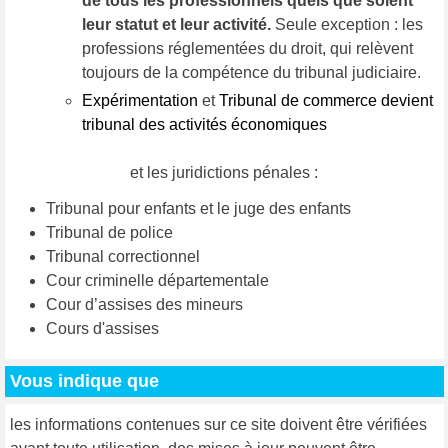
de tous les professionnels quels que soient
leur statut et leur activité.
Seule exception : les
professions réglementées du droit, qui relèvent
toujours de la compétence du tribunal judiciaire.
Expérimentation
et
Tribunal de commerce devient
tribunal des activités économiques
et les juridictions pénales :
Tribunal pour enfants et le juge des enfants
Tribunal de police
Tribunal correctionnel
Cour criminelle départementale
Cour d’assises des mineurs
Cours d'assises
Vous indique que
les informations contenues sur ce site doivent être vérifiées