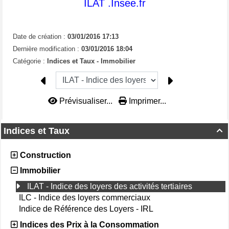
ILAT .Insee.fr
Date de création :
03/01/2016 17:13
Dernière modification :
03/01/2016 18:04
Catégorie :
Indices et Taux - Immobilier
Prévisualiser...
Imprimer...
Indices et Taux

Construction
Immobilier
ILAT - Indice des loyers des activités tertiaires
ILC - Indice des loyers commerciaux
Indice de Référence des Loyers - IRL
Indices des Prix à la Consommation