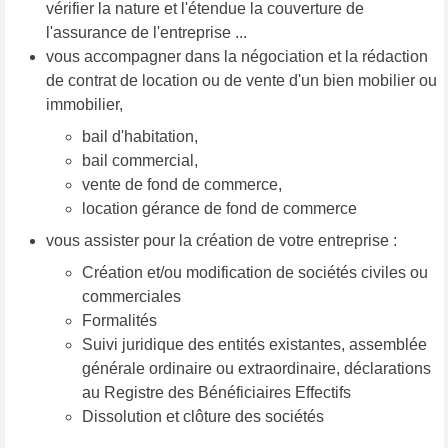
vérifier la nature et l'étendue la couverture de
l'assurance de l'entreprise ...
vous accompagner dans la négociation et la rédaction
de contrat de location ou de vente d'un bien mobilier ou
immobilier,
bail d'habitation,
bail commercial,
vente de fond de commerce,
location gérance de fond de commerce
vous assister pour la création de votre entreprise :
Création et/ou modification de sociétés civiles ou
commerciales
Formalités
Suivi juridique des entités existantes, assemblée
générale ordinaire ou extraordinaire, déclarations
au Registre des Bénéficiaires Effectifs
Dissolution et clôture des sociétés