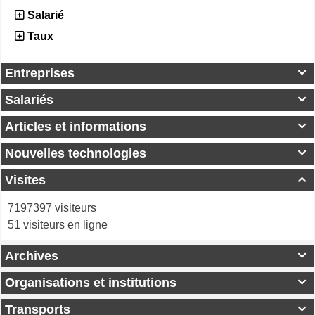
Salarié
Taux
Entreprises

Salariés

Articles et informations

Nouvelles technologies

Visites

7197397 visiteurs
51 visiteurs en ligne
Archives

Organisations et institutions

Transports
