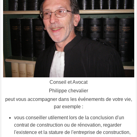
Conseil et Avocat
Philippe chevalier
peut vous accompagner dans les événements de votre vie,
par exemple :
vous conseiller utilement lors de la conclusion d'un
contrat de construction ou de rénovation, regarder
l'existence et la stature de l'entreprise de construction,