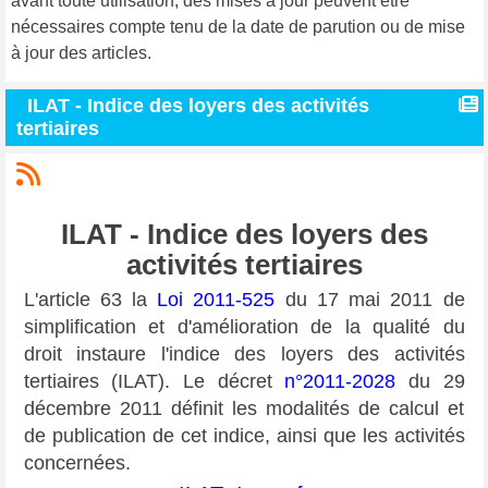
avant toute utilisation, des mises à jour peuvent être
nécessaires compte tenu de la date de parution ou de mise
à jour des articles.
ILAT - Indice des loyers des activités
tertiaires
ILAT - Indice des loyers des
activités tertiaires
L'article 63 la
Loi 2011-525
du 17 mai 2011 de
simplification et d'amélioration de la qualité du
droit instaure l'indice des loyers des activités
tertiaires (ILAT). Le décret
n°2011-2028
du 29
décembre 2011 définit les modalités de calcul et
de publication de cet indice, ainsi que les activités
concernées.