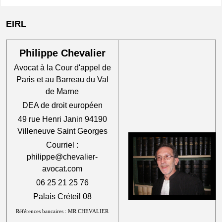
EIRL
Philippe Chevalier
Avocat à la Cour d'appel de
Paris et au Barreau du Val
de Marne
DEA de droit européen
49 rue Henri Janin 94190
Villeneuve Saint Georges
Courriel :
philippe@chevalier-
avocat.com
06 25 21 25 76
Palais Créteil 08
Références bancaires : MR CHEVALIER