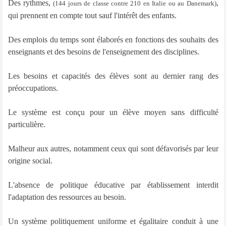
Des rythmes,
,
(144 jours de classe contre 210 en Italie ou au Danemark)
qui prennent en compte tout sauf l'intérêt des enfants.
Des emplois du temps sont élaborés en fonctions des souhaits des
enseignants et des besoins de l'enseignement des disciplines.
Les besoins et capacités des élèves sont au dernier rang des
préoccupations.
Le système est conçu pour un élève moyen sans difficulté
particulière.
Malheur aux autres, notamment ceux qui sont défavorisés par leur
origine social.
L'absence de politique éducative par établissement interdit
l'adaptation des ressources au besoin.
Un système politiquement uniforme et égalitaire conduit à une