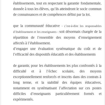
établissements, tout en respectant la garantie fondamentale,
donnée à tous les élèves, qu’ils atteindront le socle commun
de connaissances et de compétences défini par la loi.
que la communauté éducative
- c’est-à-dire les responsables
soit désormais chargée de la
d’établissement et les enseignants -
répartition de l’ensemble des moyens d’enseignement
affectés à l’établissement.
d’engager une évaluation systématique du coût et de
l’efficacité des dispositifs éducatifs et des établissements
de garantir, pour les établissements les plus confrontés à la
difficulté et à l’échec scolaire, des moyens
exceptionnellement renforcés et inscrits dans des contrats à
long terme, et la stabilité des équipes éducatives,
notamment en systématisant l’affectation sur ces postes
difficiles d’enseignants particulièrement formés et
expérimentés.