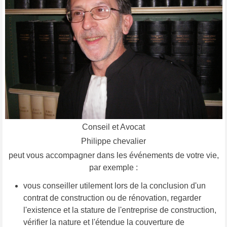
Conseil et Avocat
Philippe chevalier
peut vous accompagner dans les événements de votre vie,
par exemple :
vous conseiller utilement lors de la conclusion d'un
contrat de construction ou de rénovation, regarder
l'existence et la stature de l'entreprise de construction,
vérifier la nature et l'étendue la couverture de