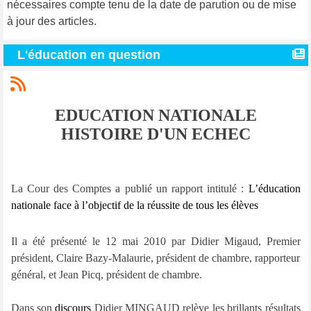
nécessaires compte tenu de la date de parution ou de mise
à jour des articles.
L'éducation en question
EDUCATION NATIONALE
HISTOIRE D'UN ECHEC
La Cour des Comptes a publié un rapport intitulé :
L’éducation
nationale face à l’objectif de la réussite de tous les élèves
Il a été présenté le 12 mai 2010 par Didier Migaud, Premier
président, Claire Bazy-Malaurie, président de chambre, rapporteur
général, et Jean Picq, président de chambre.
Dans son
discours
Didier MINGAUD relève les brillants résultats