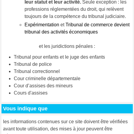
leur statut et leur activité.
Seule exception : les
professions réglementées du droit, qui relèvent
toujours de la compétence du tribunal judiciaire.
Expérimentation
et
Tribunal de commerce devient
tribunal des activités économiques
et les juridictions pénales :
Tribunal pour enfants et le juge des enfants
Tribunal de police
Tribunal correctionnel
Cour criminelle départementale
Cour d’assises des mineurs
Cours d'assises
Vous indique que
les informations contenues sur ce site doivent être vérifiées
avant toute utilisation, des mises à jour peuvent être