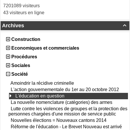
7201089 visiteurs
43 visiteurs en ligne
Archives

Construction
Economiques et commerciales
Procédures
Sociales
Société
Amoindrir la récidive criminelle
L'action gouvernementale du 1er au 20 octobre 2012
L'éducation en question
La nouvelle nomenclature (catégories) des armes
Lutte contre les violences de groupes et la protection des
personnes chargées d'une mission de service public
Nouvelles élections = Nouveaux cantons 2014
Réforme de l'éducation - Le Brevet Nouveau est arrivé