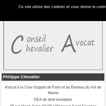
Panneau de gestion des cookies
Ce site utilise des cookies et vous donne le cont
Philippe Chevalier
Avocat à la Cour d'appel de Paris et au Barreau du Val de
Marne
DEA de droit européen