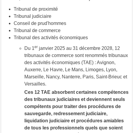
Tribunal de proximité
Tribunal judiciaire
Conseil de prud'hommes
Tribunal de commerce
Tribunal des activités économiques
er
Du 1
janvier 2025 au 31 décembre 2028, 12
tribunaux de commerce sont renommés tribunaux
des activités économiques (TAE) : Avignon,
Auxerre, Le Havre, Le Mans, Limoges, Lyon,
Marseille, Nancy, Nanterre, Paris, Saint-Brieuc et
Versailles.
Ces 12 TAE absorbent certaines compétences
des tribunaux judiciaires et deviennent seuls
compétents pour traiter des procédures de
sauvegarde, redressement judiciaire,
liquidation judiciaire et procédures amiables
de tous les professionnels quels que soient