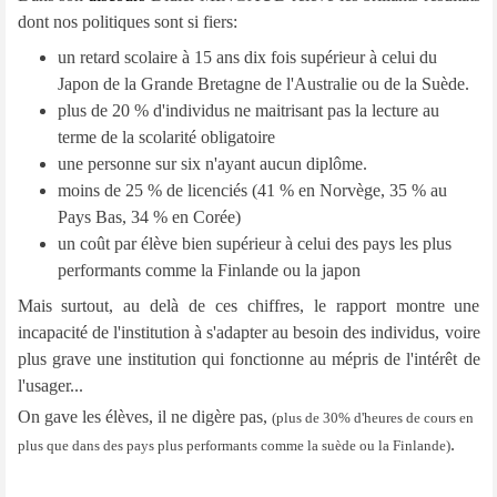
dont nos politiques sont si fiers:
un retard scolaire à 15 ans dix fois supérieur à celui du
Japon de la Grande Bretagne de l'Australie ou de la Suède.
plus de 20 % d'individus ne maitrisant pas la lecture au
terme de la scolarité obligatoire
une personne sur six n'ayant aucun diplôme.
moins de 25 % de licenciés (41 % en Norvège, 35 % au
Pays Bas, 34 % en Corée)
un coût par élève bien supérieur à celui des pays les plus
performants comme la Finlande ou la japon
Mais surtout, au delà de ces chiffres, le rapport montre une
incapacité de l'institution à s'adapter au besoin des individus, voire
plus grave une institution qui fonctionne au mépris de l'intérêt de
l'usager...
On gave les élèves, il ne digère pas,
(plus de 30% d'heures de cours en
.
plus que dans des pays plus performants comme la suède ou la Finlande)