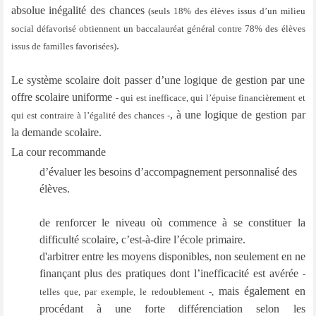
absolue inégalité des chances
(seuls 18% des élèves issus d’un milieu
social défavorisé obtiennent un baccalauréat général contre 78% des élèves
.
issus de familles favorisées)
Le système scolaire doit passer d’une logique de gestion par une
offre scolaire uniforme
- qui est inefficace, qui l’épuise financièrement et
, à une logique de gestion par
qui est contraire à l’égalité des chances -
la demande scolaire.
La cour recommande
d’évaluer
les besoins d’accompagnement personnalisé des
élèves.
de renforcer le niveau où commence à se constituer la
difficulté scolaire, c’est-à-dire l’école primaire.
d'arbitrer entre les moyens disponibles, non seulement en ne
finançant plus des pratiques dont l’inefficacité est avérée
-
mais également en
telles que, par exemple, le redoublement -,
procédant à une forte différenciation selon les