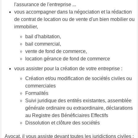
l'assurance de l'entreprise ...
vous accompagner dans la négociation et la rédaction
de contrat de location ou de vente d'un bien mobilier ou
immobilier,
bail d'habitation,
bail commercial,
vente de fond de commerce,
location gérance de fond de commerce
vous assister pour la création de votre entreprise :
Création et/ou modification de sociétés civiles ou
commerciales
Formalités
Suivi juridique des entités existantes, assemblée
générale ordinaire ou extraordinaire, déclarations
au Registre des Bénéficiaires Effectifs
Dissolution et clôture des sociétés
Avocat, il vous assiste devant toutes les juridictions civiles :