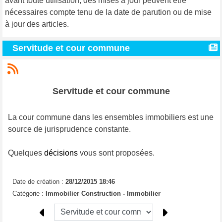
avant toute utilisation, des mises à jour peuvent être
nécessaires compte tenu de la date de parution ou de mise
à jour des articles.
Servitude et cour commune
Servitude et cour commune
La cour commune dans les ensembles immobiliers est une
source de jurisprudence constante.
Quelques
décisions
vous sont proposées.
Date de création :
28/12/2015 18:46
Catégorie :
Immobilier Construction - Immobilier