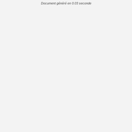
Document généré en 0.03 seconde