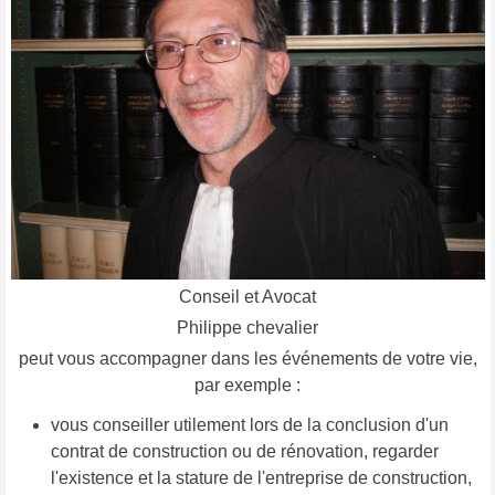
Conseil et Avocat
Philippe chevalier
peut vous accompagner dans les événements de votre vie,
par exemple :
vous conseiller utilement lors de la conclusion d'un
contrat de construction ou de rénovation, regarder
l'existence et la stature de l'entreprise de construction,