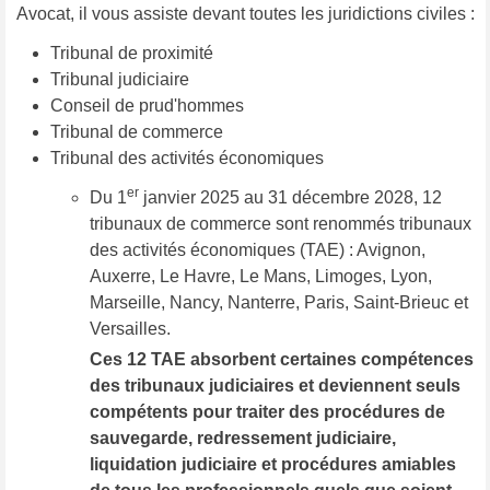
Avocat, il vous assiste devant toutes les juridictions civiles :
Tribunal de proximité
Tribunal judiciaire
Conseil de prud'hommes
Tribunal de commerce
Tribunal des activités économiques
er
Du 1
janvier 2025 au 31 décembre 2028, 12
tribunaux de commerce sont renommés tribunaux
des activités économiques (TAE) : Avignon,
Auxerre, Le Havre, Le Mans, Limoges, Lyon,
Marseille, Nancy, Nanterre, Paris, Saint-Brieuc et
Versailles.
Ces 12 TAE absorbent certaines compétences
des tribunaux judiciaires et deviennent seuls
compétents pour traiter des procédures de
sauvegarde, redressement judiciaire,
liquidation judiciaire et procédures amiables