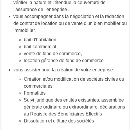
vérifier la nature et l'étendue la couverture de
l'assurance de l'entreprise ...
vous accompagner dans la négociation et la rédaction
de contrat de location ou de vente d'un bien mobilier ou
immobilier,
bail d'habitation,
bail commercial,
vente de fond de commerce,
location gérance de fond de commerce
vous assister pour la création de votre entreprise :
Création et/ou modification de sociétés civiles ou
commerciales
Formalités
Suivi juridique des entités existantes, assemblée
générale ordinaire ou extraordinaire, déclarations
au Registre des Bénéficiaires Effectifs
Dissolution et clôture des sociétés