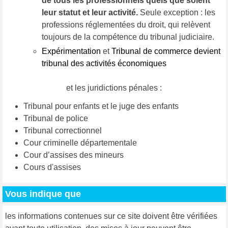
de tous les professionnels quels que soient
leur statut et leur activité.
Seule exception : les
professions réglementées du droit, qui relèvent
toujours de la compétence du tribunal judiciaire.
Expérimentation
et
Tribunal de commerce devient
tribunal des activités économiques
et les juridictions pénales :
Tribunal pour enfants et le juge des enfants
Tribunal de police
Tribunal correctionnel
Cour criminelle départementale
Cour d’assises des mineurs
Cours d'assises
Vous indique que
les informations contenues sur ce site doivent être vérifiées