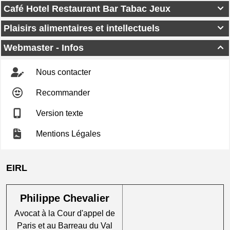
Café Hotel Restaurant Bar Tabac Jeux

Plaisirs alimentaires et intellectuels

Webmaster - Infos

Nous contacter
Recommander
Version texte
Mentions Légales
EIRL
Philippe Chevalier
Avocat à la Cour d'appel de
Paris et au Barreau du Val