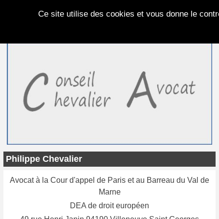
Panneau de gestion des cookies
Ce site utilise des cookies et vous donne le cont
Philippe Chevalier
Avocat à la Cour d'appel de Paris et au Barreau du Val de
Marne
DEA de droit européen