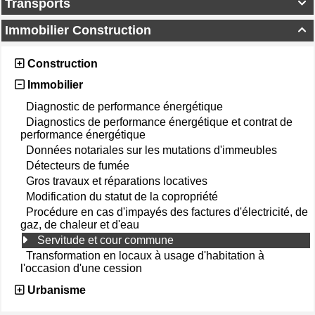
Transports

Immobilier Construction

Construction
Immobilier
Diagnostic de performance énergétique
Diagnostics de performance énergétique et contrat de
performance énergétique
Données notariales sur les mutations d'immeubles
Détecteurs de fumée
Gros travaux et réparations locatives
Modification du statut de la copropriété
Procédure en cas d'impayés des factures d'électricité, de
gaz, de chaleur et d'eau
Servitude et cour commune
Transformation en locaux à usage d'habitation à
l'occasion d'une cession
Urbanisme