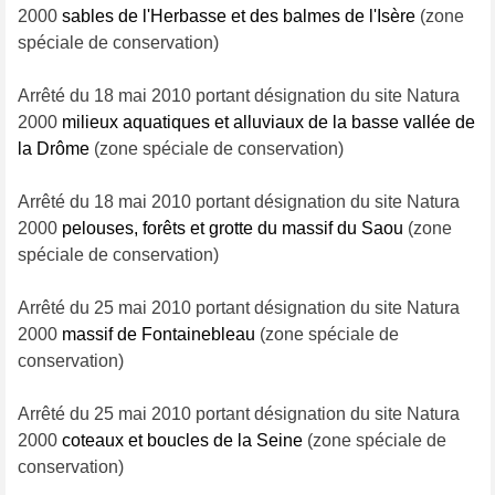
2000
sables de l'Herbasse et des balmes de l'Isère
(zone
spéciale de conservation)
Arrêté du 18 mai 2010 portant désignation du site Natura
2000
milieux aquatiques et alluviaux de la basse vallée de
la Drôme
(zone spéciale de conservation)
Arrêté du 18 mai 2010 portant désignation du site Natura
2000
pelouses, forêts et grotte du massif du Saou
(zone
spéciale de conservation)
Arrêté du 25 mai 2010 portant désignation du site Natura
2000
massif de Fontainebleau
(zone spéciale de
conservation)
Arrêté du 25 mai 2010 portant désignation du site Natura
2000
coteaux et boucles de la Seine
(zone spéciale de
conservation)