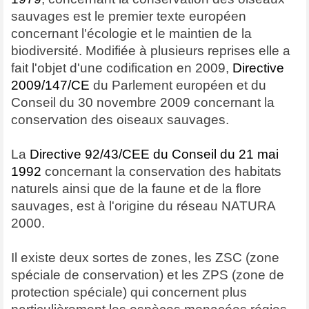
sauvages est le premier texte européen
concernant l'écologie et le maintien de la
biodiversité. Modifiée à plusieurs reprises elle a
fait l'objet d'une codification en 2009,
Directive
2009/147/CE
du Parlement européen et du
Conseil du 30 novembre 2009 concernant la
conservation des oiseaux sauvages.
La
Directive 92/43/CEE du Conseil du 21 mai
1992
concernant la conservation des habitats
naturels ainsi que de la faune et de la flore
sauvages, est à l'origine du réseau NATURA
2000.
Il existe deux sortes de zones, les ZSC (zone
spéciale de conservation) et les ZPS (zone de
protection spéciale) qui concernent plus