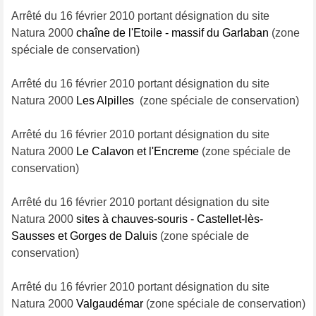
Arrêté du 16 février 2010 portant désignation du site
Natura 2000
chaîne de l'Etoile - massif du Garlaban
(zone
spéciale de conservation)
Arrêté du 16 février 2010 portant désignation du site
Natura 2000
Les Alpilles
(zone spéciale de conservation)
Arrêté du 16 février 2010 portant désignation du site
Natura 2000
Le Calavon et l'Encreme
(zone spéciale de
conservation)
Arrêté du 16 février 2010 portant désignation du site
Natura 2000
sites à chauves-souris - Castellet-lès-
Sausses et Gorges de Daluis
(zone spéciale de
conservation)
Arrêté du 16 février 2010 portant désignation du site
Natura 2000
Valgaudémar
(zone spéciale de conservation)