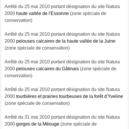
Arrêté du 25 mai 2010 portant désignation du site Natura
2000
haute vallée de l'Essonne
(zone spéciale de
conservation)
Arrêté du 25 mai 2010 portant désignation du site Natura
2000
pelouses calcaires de la haute vallée de la Juine
(zone spéciale de conservation)
Arrêté du 25 mai 2010 portant désignation du site Natura
2000
pelouses calcaires du Gâtinais
(zone spéciale de
conservation)
Arrêté du 25 mai 2010 portant désignation du site Natura
2000
tourbières et prairies tourbeuses de la forêt d'Yveline
(zone spéciale de conservation)
Arrêté du 31 mai 2010 portant désignation du site Natura
2000
gorges de la Méouge
(zone spéciale de