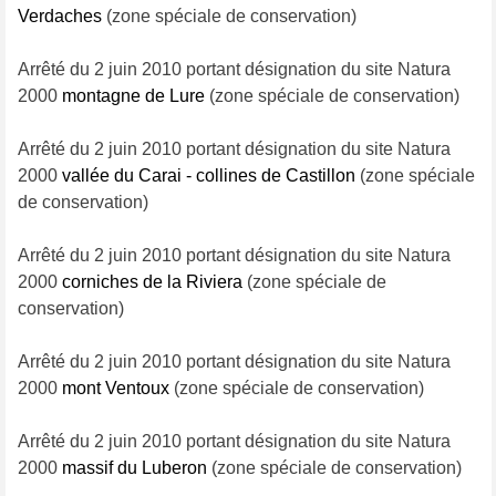
Verdaches
(zone spéciale de conservation)
Arrêté du 2 juin 2010 portant désignation du site Natura
2000
montagne de Lure
(zone spéciale de conservation)
Arrêté du 2 juin 2010 portant désignation du site Natura
2000
vallée du Carai - collines de Castillon
(zone spéciale
de conservation)
Arrêté du 2 juin 2010 portant désignation du site Natura
2000
corniches de la Riviera
(zone spéciale de
conservation)
Arrêté du 2 juin 2010 portant désignation du site Natura
2000
mont Ventoux
(zone spéciale de conservation)
Arrêté du 2 juin 2010 portant désignation du site Natura
2000
massif du Luberon
(zone spéciale de conservation)