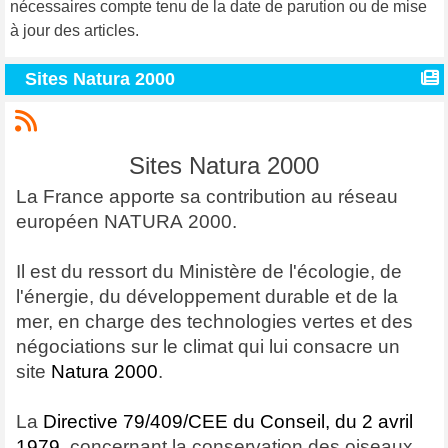
nécessaires compte tenu de la date de parution ou de mise
à jour des articles.
Sites Natura 2000
Sites Natura 2000
La France apporte sa contribution au réseau
européen NATURA 2000.
Il est du ressort du Ministère de l'écologie, de
l'énergie, du développement durable et de la
mer, en charge des technologies vertes et des
négociations sur le climat qui lui consacre un
site
Natura 2000
.
La
Directive 79/409/CEE du Conseil, du 2 avril
1979
, concernant la conservation des oiseaux