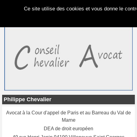
Panneau de gestion des cookies
Ce site utilise des cookies et vous donne le cont
Philippe Chevalier
Avocat à la Cour d'appel de Paris et au Barreau du Val de
Marne
DEA de droit européen