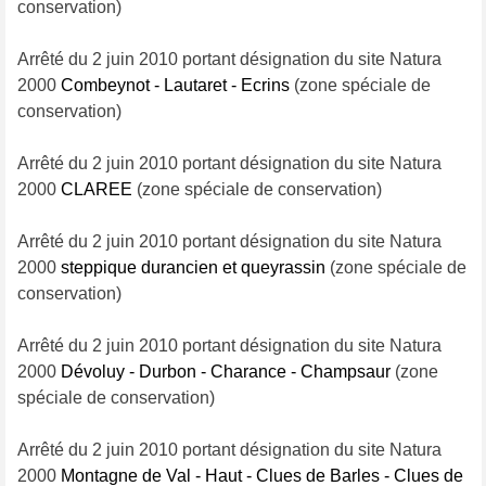
conservation)
Arrêté du 2 juin 2010 portant désignation du site Natura
2000
Combeynot - Lautaret - Ecrins
(zone spéciale de
conservation)
Arrêté du 2 juin 2010 portant désignation du site Natura
2000
CLAREE
(zone spéciale de conservation)
Arrêté du 2 juin 2010 portant désignation du site Natura
2000
steppique durancien et queyrassin
(zone spéciale de
conservation)
Arrêté du 2 juin 2010 portant désignation du site Natura
2000
Dévoluy - Durbon - Charance - Champsaur
(zone
spéciale de conservation)
Arrêté du 2 juin 2010 portant désignation du site Natura
2000
Montagne de Val - Haut - Clues de Barles - Clues de