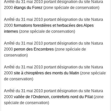
Arrêté du 31 mai 2010 portant désignation du site Natura
2000
étangs du Forez
(zone spéciale de conservation)
Arrêté du 31 mai 2010 portant désignation du site Natura
2000
formations forestières et herbacées des Alpes
internes
(zone spéciale de conservation)
Arrêté du 31 mai 2010 portant désignation du site Natura
2000
perron des Encombres
(zone spéciale de
conservation)
Arrêté du 31 mai 2010 portant désignation du site Natura
2000
site à chiroptères des monts du Matin
(zone spéciale
de conservation)
Arrêté du 31 mai 2010 portant désignation du site Natura
2000
vallée de l'Ondenon, contreforts nord du Pilat
(zone
spéciale de conservation)