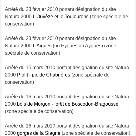
Arrêté du 23 février 2010 portant désignation du site
Natura 2000
L'Ouvèze et le Toulourenc
(zone spéciale de
conservation)
Arrêté du 23 février 2010 portant désignation du site
Natura 2000
L'Aigues
(ou Eygues ou Aygues) (zone
spéciale de conservation)
Arrêté du 15 mars 2010 portant désignation du site Natura
2000
Piolit - pic de Chabrières
(zone spéciale de
conservation)
Arrêté du 16 mars 2010 portant désignation du site Natura
2000
bois de Morgon - forêt de Boscodon-Bragousse
(zone spéciale de conservation)
Arrêté du 16 mars 2010 portant désignation du site Natura
2000
gorges de la Siagne
(zone spéciale de conservation)