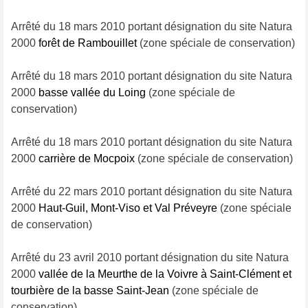
Arrêté du 18 mars 2010 portant désignation du site Natura
2000
forêt de Rambouillet
(zone spéciale de conservation)
Arrêté du 18 mars 2010 portant désignation du site Natura
2000
basse vallée du Loing
(zone spéciale de
conservation)
Arrêté du 18 mars 2010 portant désignation du site Natura
2000
carrière de Mocpoix
(zone spéciale de conservation)
Arrêté du 22 mars 2010 portant désignation du site Natura
2000
Haut-Guil, Mont-Viso et Val Préveyre
(zone spéciale
de conservation)
Arrêté du 23 avril 2010 portant désignation du site Natura
2000
vallée de la Meurthe de la Voivre à Saint-Clément et
tourbière de la basse Saint-Jean
(zone spéciale de
conservation)