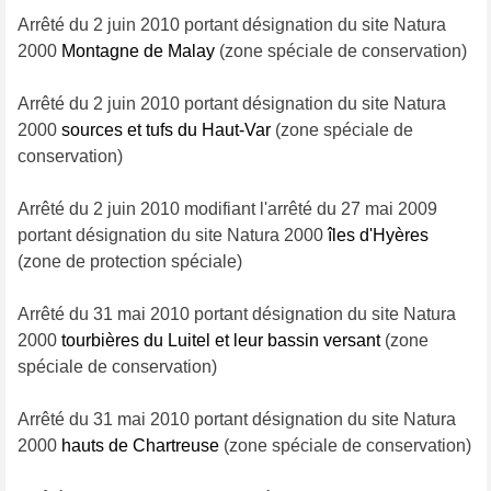
Arrêté du 2 juin 2010 portant désignation du site Natura
2000
Montagne de Malay
(zone spéciale de conservation)
Arrêté du 2 juin 2010 portant désignation du site Natura
2000
sources et tufs du Haut-Var
(zone spéciale de
conservation)
Arrêté du 2 juin 2010 modifiant l'arrêté du 27 mai 2009
portant désignation du site Natura 2000
îles d'Hyères
(zone de protection spéciale)
Arrêté du 31 mai 2010 portant désignation du site Natura
2000
tourbières du Luitel et leur bassin versant
(zone
spéciale de conservation)
Arrêté du 31 mai 2010 portant désignation du site Natura
2000
hauts de Chartreuse
(zone spéciale de conservation)