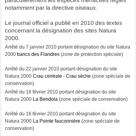
particulièrement les espèces menacées régies
notamment par la directive oiseaux.
Le journal officiel a publié en 2010 des textes
concernant la désignation des sites Natura
2000.
Arrêté du 7 janvier 2010 portant désignation du site Natura
2000
bancs des Flandres
(zone de protection spéciale)
Arrêté du 22 janvier 2010 portant désignation du site
Natura 2000
Crau centrale - Crau sèche
(zone spéciale de
conservation)
Arrêté du 16 février 2010 portant désignation du site
Natura 2000
La Bendola
(zone spéciale de conservation)
Arrêté du 16 février 2010 portant désignation du site
Natura 2000
La Pointe fauconnièr
e
(zone spéciale de
conservation)