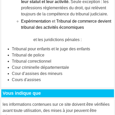
leur statut et leur activité.
Seule exception : les
professions réglementées du droit, qui relèvent
toujours de la compétence du tribunal judiciaire.
Expérimentation
et
Tribunal de commerce devient
tribunal des activités économiques
et les juridictions pénales :
Tribunal pour enfants et le juge des enfants
Tribunal de police
Tribunal correctionnel
Cour criminelle départementale
Cour d’assises des mineurs
Cours d'assises
Vous indique que
les informations contenues sur ce site doivent être vérifiées
avant toute utilisation, des mises à jour peuvent être