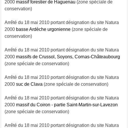
2000
massif forestier de Haguenau
(zone spéciale de
conservation)
Arrêté du 18 mai 2010 portant désignation du site Natura
2000
basse Ardèche urgonienne
(zone spéciale de
conservation)
Arrêté du 18 mai 2010 portant désignation du site Natura
2000
massifs de Crussol, Soyons, Cornas-Châteaubourg
(zone spéciale de conservation)
Arrêté du 18 mai 2010 portant désignation du site Natura
2000
suc de Clava
(zone spéciale de conservation)
Arrêté du 18 mai 2010 portant désignation du site Natura
2000
massif du Coiron - partie Saint-Martin-sur-Lavezon
(zone spéciale de conservation)
Arrêté du 18 mai 2010 portant désignation du site Natura