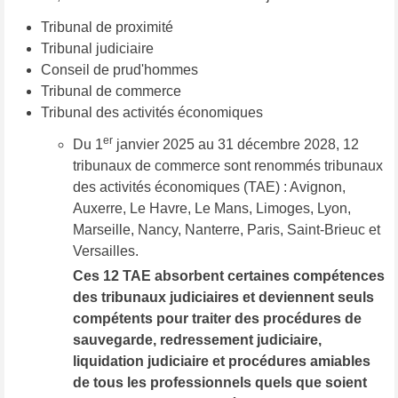
Tribunal de proximité
Tribunal judiciaire
Conseil de prud'hommes
Tribunal de commerce
Tribunal des activités économiques
er
Du 1
janvier 2025 au 31 décembre 2028, 12
tribunaux de commerce sont renommés tribunaux
des activités économiques (TAE) : Avignon,
Auxerre, Le Havre, Le Mans, Limoges, Lyon,
Marseille, Nancy, Nanterre, Paris, Saint-Brieuc et
Versailles.
Ces 12 TAE absorbent certaines compétences
des tribunaux judiciaires et deviennent seuls
compétents pour traiter des procédures de
sauvegarde, redressement judiciaire,
liquidation judiciaire et procédures amiables
de tous les professionnels quels que soient