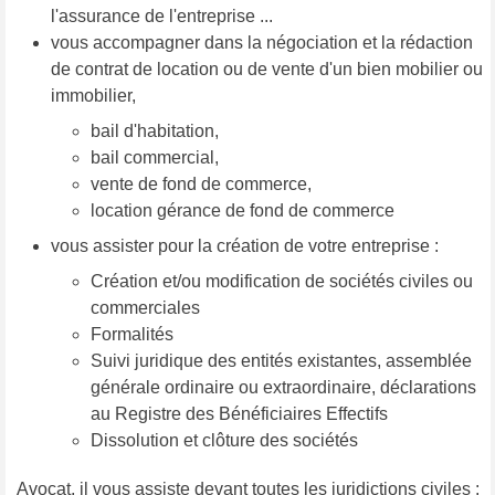
l'assurance de l'entreprise ...
vous accompagner dans la négociation et la rédaction
de contrat de location ou de vente d'un bien mobilier ou
immobilier,
bail d'habitation,
bail commercial,
vente de fond de commerce,
location gérance de fond de commerce
vous assister pour la création de votre entreprise :
Création et/ou modification de sociétés civiles ou
commerciales
Formalités
Suivi juridique des entités existantes, assemblée
générale ordinaire ou extraordinaire, déclarations
au Registre des Bénéficiaires Effectifs
Dissolution et clôture des sociétés
Avocat, il vous assiste devant toutes les juridictions civiles :