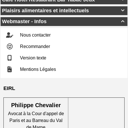
Plaisirs alimentaires et intellectuels

Webmaster - Infos

Nous contacter
Recommander
Version texte
Mentions Légales
EIRL
Philippe Chevalier
Avocat à la Cour d'appel de
Paris et au Barreau du Val
de Marne