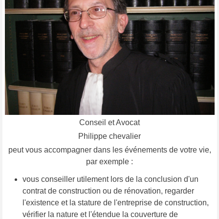
Conseil et Avocat
Philippe chevalier
peut vous accompagner dans les événements de votre vie,
par exemple :
vous conseiller utilement lors de la conclusion d'un
contrat de construction ou de rénovation, regarder
l'existence et la stature de l'entreprise de construction,
vérifier la nature et l'étendue la couverture de