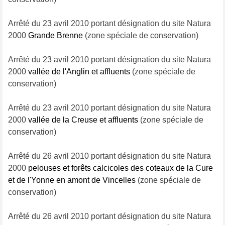
Arrêté du 23 avril 2010 portant désignation du site Natura
2000
Grande Brenne
(zone spéciale de conservation)
Arrêté du 23 avril 2010 portant désignation du site Natura
2000
vallée de l'Anglin et affluents
(zone spéciale de
conservation)
Arrêté du 23 avril 2010 portant désignation du site Natura
2000
vallée de la Creuse et affluents
(zone spéciale de
conservation)
Arrêté du 26 avril 2010 portant désignation du site Natura
2000
pelouses et forêts calcicoles des coteaux de la Cure
et de l'Yonne en amont de Vincelles
(zone spéciale de
conservation)
Arrêté du 26 avril 2010 portant désignation du site Natura