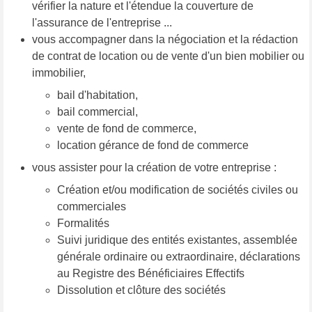
vérifier la nature et l'étendue la couverture de
l'assurance de l'entreprise ...
vous accompagner dans la négociation et la rédaction
de contrat de location ou de vente d'un bien mobilier ou
immobilier,
bail d'habitation,
bail commercial,
vente de fond de commerce,
location gérance de fond de commerce
vous assister pour la création de votre entreprise :
Création et/ou modification de sociétés civiles ou
commerciales
Formalités
Suivi juridique des entités existantes, assemblée
générale ordinaire ou extraordinaire, déclarations
au Registre des Bénéficiaires Effectifs
Dissolution et clôture des sociétés