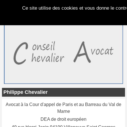
Panneau de gestion des cookies
Ce site utilise des cookies et vous donne le cont
Philippe Chevalier
Avocat à la Cour d'appel de Paris et au Barreau du Val de
Marne
DEA de droit européen