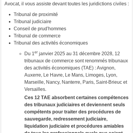
Avocat, il vous assiste devant toutes les juridictions civiles :
Tribunal de proximité
Tribunal judiciaire
Conseil de prud'hommes
Tribunal de commerce
Tribunal des activités économiques
er
Du 1
janvier 2025 au 31 décembre 2028, 12
tribunaux de commerce sont renommés tribunaux
des activités économiques (TAE) : Avignon,
Auxerre, Le Havre, Le Mans, Limoges, Lyon,
Marseille, Nancy, Nanterre, Paris, Saint-Brieuc et
Versailles.
Ces 12 TAE absorbent certaines compétences
des tribunaux judiciaires et deviennent seuls
compétents pour traiter des procédures de
sauvegarde, redressement judiciaire,
liquidation judiciaire et procédures amiables