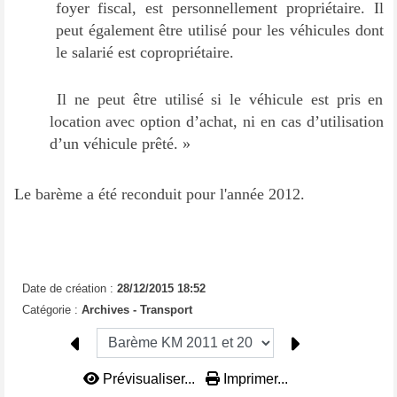
foyer fiscal, est personnellement propriétaire. Il
peut également être utilisé pour les véhicules dont
le salarié est copropriétaire.
Il ne peut être utilisé si le véhicule est pris en
location avec option d’achat, ni en cas d’utilisation
d’un véhicule prêté. »
Le barème a été reconduit pour l'année 2012.
Date de création :
28/12/2015 18:52
Catégorie :
Archives - Transport
Prévisualiser...
Imprimer...