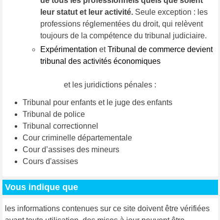
de tous les professionnels quels que soient
leur statut et leur activité.
Seule exception : les
professions réglementées du droit, qui relèvent
toujours de la compétence du tribunal judiciaire.
Expérimentation
et
Tribunal de commerce devient
tribunal des activités économiques
et les juridictions pénales :
Tribunal pour enfants et le juge des enfants
Tribunal de police
Tribunal correctionnel
Cour criminelle départementale
Cour d’assises des mineurs
Cours d'assises
Vous indique que
les informations contenues sur ce site doivent être vérifiées