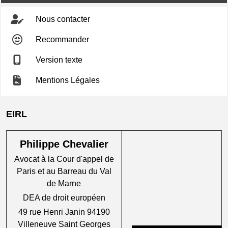
Nous contacter
Recommander
Version texte
Mentions Légales
EIRL
Philippe Chevalier
Avocat à la Cour d'appel de
Paris et au Barreau du Val
de Marne
DEA de droit européen
49 rue Henri Janin 94190
Villeneuve Saint Georges