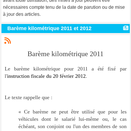
avant toute utilisation, des mises à jour peuvent être
nécessaires compte tenu de la date de parution ou de mise
à jour des articles.
Barème kilométrique 2011 et 2012
Barème kilométrique 2011
Le barème kilométrique pour 2011 a été fixé par
l'
instruction fiscale du 20 février 2012
.
Le texte rappelle que :
« Ce barème ne peut être utilisé que pour les
véhicules dont le salarié lui-même ou, le cas
échéant, son conjoint ou l'un des membres de son