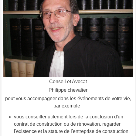
Conseil et Avocat
Philippe chevalier
peut vous accompagner dans les événements de votre vie,
par exemple :
vous conseiller utilement lors de la conclusion d'un
contrat de construction ou de rénovation, regarder
l'existence et la stature de l'entreprise de construction,